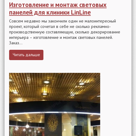
Изготовление и монтаж световых
панелей для клиники LinLine
Совсем недавно мы закончили один не малоинтересный
проект, который сочетал в себе не сколько рекламно-
производственную составляющую, сколько декорирование
интерьера – изготовление и монтаж световых панелей.
Заказ...
Читать дальше