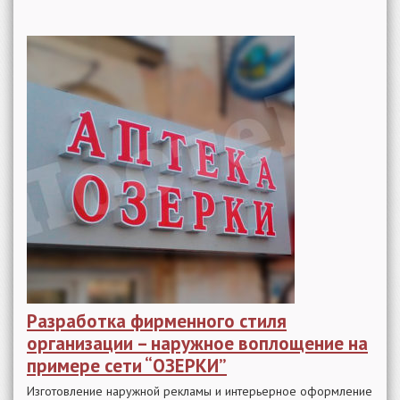
Разработка фирменного стиля
организации – наружное воплощение на
примере сети “ОЗЕРКИ”
Изготовление наружной рекламы и интерьерное оформление