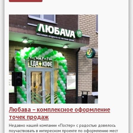
Любава – комплексное оформление
точек продаж
Недавно нашей компании «Постер» с радостью довелось
поучаствовать в интересном проекте по оформлению мест