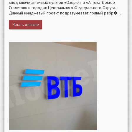
«под ключ» аптечных пунктов «Озерки» и «Аптека Доктор
Столетов» в городах Центрального Федерального Округа.
Данный имиджевый проект подразумевает полный ребр�...
Читать дальше