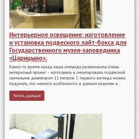
Интерьерное освещение: изготовление
и установка подвесного лайт-бокса для
Государственного музея-заповедника
«Царицыно».
Какое-то время назад наша команда реализовала очень
интересный проект – изготовила и смонтировала подвесной
светильник диаметром 11 метров. С первого взгляда можно
подумать, что «ничего особенного» в данном изделии н...
Читать дальше