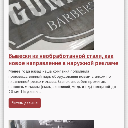
Вывески из необработанной стали, как
новое направление в наружной рекламе
Менее года назад наша компания пополнила
производственный парк оборудования новым станком по
плазменной резке металла. Станок способен прожигать
насквозь металлы (сталь, алюминий, медь и т.д.) толщиной до
20 мм. На данно...
Читать дальше