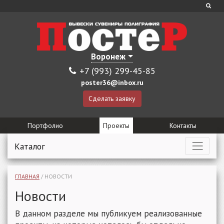
Воронеж
+7 (993) 299-45-85
poster36@inbox.ru
Сделать заявку
Портфолио
Проекты
Контакты
Каталог
ГЛАВНАЯ
/
НОВОСТИ
Новости
В данном разделе мы публикуем реализованные