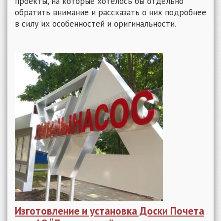
проекты, на которые хотелось бы отдельно
обратить внимание и рассказать о них подробнее
в силу их особенностей и оригинальности.
Изготовление и установка Доски Почета