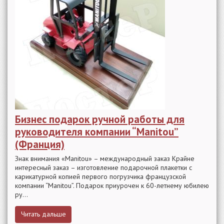
Бизнес подарок ручной работы для
руководителя компании “Manitou”
(Франция)
Знак внимания «Manitou» – международный заказ Крайне
интересный заказ – изготовление подарочной плакетки с
карикатурной копией первого погрузчика французской
компании “Manitou”. Подарок приурочен к 60-летнему юбилею
ру...
Читать дальше