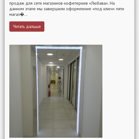
продаж для сети магазинов-кофетериев «Любава». На
данном этапе мы завершили оформление «под ключ» пяти
магаз�...
Читать дальше