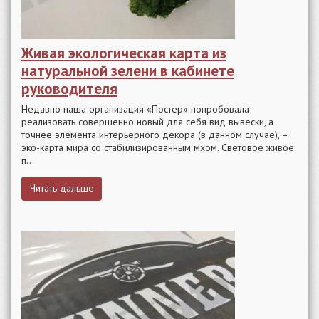
Живая экологическая карта из
натуральной зелени в кабинете
руководителя
Недавно наша организация «Постер» попробовала
реализовать совершенно новый для себя вид вывески, а
точнее элемента интерьерного декора (в данном случае), –
эко-карта мира со стабилизированным мхом. Световое живое
п...
Читать дальше