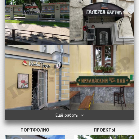
Ещё работы
ПОРТФОЛИО
ПРОЕКТЫ