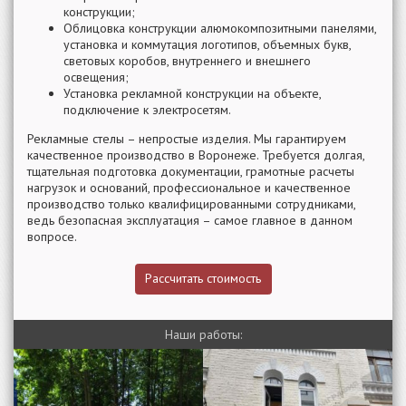
конструкции;
Облицовка конструкции алюмокомпозитными панелями,
установка и коммутация логотипов, объемных букв,
световых коробов, внутреннего и внешнего
освещения;
Установка рекламной конструкции на объекте,
подключение к электросетям.
Рекламные стелы – непростые изделия. Мы гарантируем
качественное производство в Воронеже. Требуется долгая,
тщательная подготовка документации, грамотные расчеты
нагрузок и оснований, профессиональное и качественное
производство только квалифицированными сотрудниками,
ведь безопасная эксплуатация – самое главное в данном
вопросе.
Рассчитать стоимость
Наши работы: