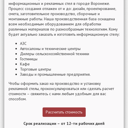
информационных и рекламных стел в городе Воронеже.
Процесс создания отлажен от и до: дизайн, проектирование,
смета, заготовительное производство, сборочные и
монтажные работы. Наша производственная база оснащена
всем необходимым оборудованием для обработки
различных материалов по разнообразным технологиям. Кому
будет актуально заказать и изготовить информационную стелу:
АЗС
Автосалоны и технические центры
Дилеры сельскохозяйственной техники
Гостиницы
Кафе
Торговые центры
Заводы и промышленные предприятия.
Чтобы оформить заказ на производство и установку
рекламной стелы, проконсультироваться или сделать расчет
стоимости – свяжитесь с нами любым удобным для вас
способом.
Рассчитать стоимость
Срок реализации – от 12-ти рабочих дней