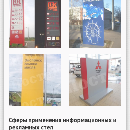
Сферы применения информационных и
рекламных стел