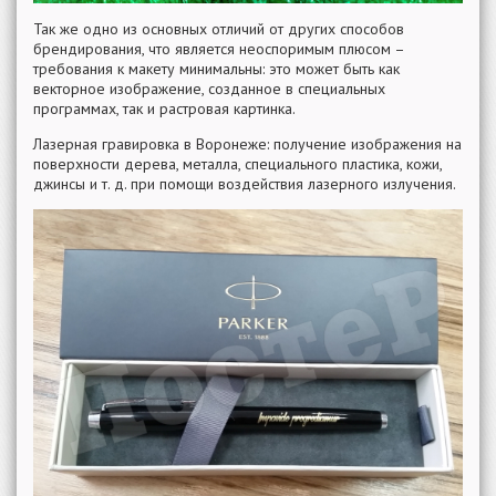
Так же одно из основных отличий от других способов
брендирования, что является неоспоримым плюсом –
требования к макету минимальны: это может быть как
векторное изображение, созданное в специальных
программах, так и растровая картинка.
Лазерная гравировка в Воронеже: получение изображения на
поверхности дерева, металла, специального пластика, кожи,
джинсы и т. д. при помощи воздействия лазерного излучения.