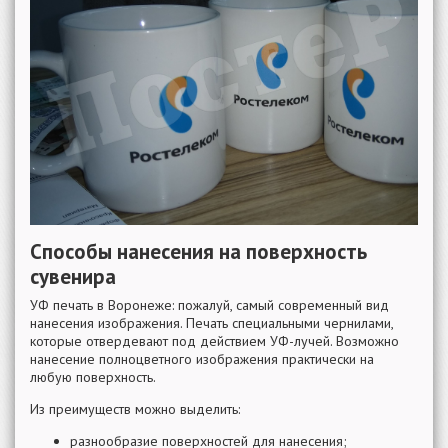
Способы нанесения на поверхность
сувенира
УФ печать в Воронеже: пожалуй, самый современный вид
нанесения изображения. Печать специальными чернилами,
которые отвердевают под действием УФ-лучей. Возможно
нанесение полноцветного изображения практически на
любую поверхность.
Из преимуществ можно выделить:
разнообразие поверхностей для нанесения;