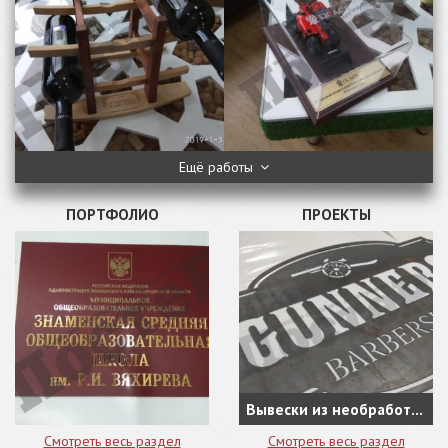
Ещё работы
ПОРТФОЛИО
ПРОЕКТЫ
Вывески из необработанной стали, как новое направление в наружной рекламе
Смотреть весь раздел
Смотреть весь раздел