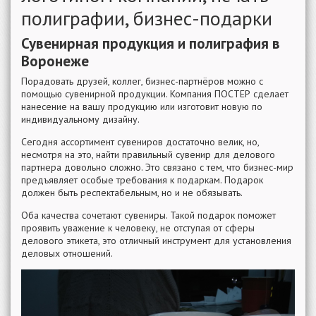
полиграфии, бизнес-подарки
Сувенирная продукция и полиграфия в
Воронеже
Порадовать друзей, коллег, бизнес-партнёров можно с
помощью сувенирной продукции. Компания ПОСТЕР сделает
нанесение на вашу продукцию или изготовит новую по
индивидуальному дизайну.
Сегодня ассортимент сувениров достаточно велик, но,
несмотря на это, найти правильный сувенир для делового
партнера довольно сложно. Это связано с тем, что бизнес-мир
предъявляет особые требования к подаркам. Подарок
должен быть респектабельным, но и не обязывать.
Оба качества сочетают сувениры. Такой подарок поможет
проявить уважение к человеку, не отступая от сферы
делового этикета, это отличный инструмент для установления
деловых отношений.