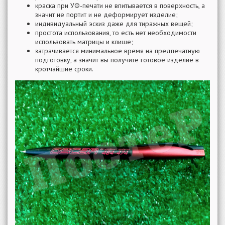
краска при УФ-печати не впитывается в поверхность, а
значит не портит и не деформирует изделие;
индивидуальный эскиз даже для тиражных вещей;
простота использования, то есть нет необходимости
использовать матрицы и клише;
затрачивается минимальное время на предпечатную
подготовку, а значит вы получите готовое изделие в
кротчайшие сроки.