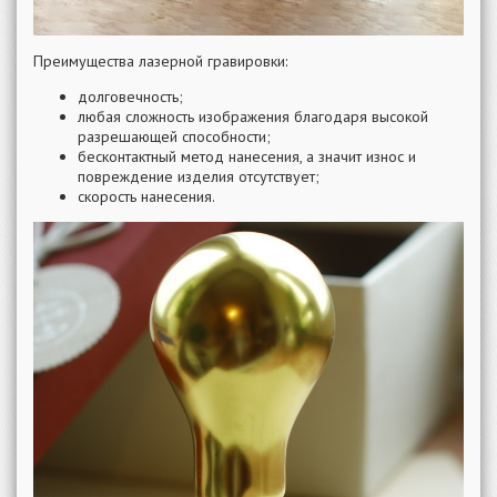
Преимущества лазерной гравировки:
долговечность;
любая сложность изображения благодаря высокой
разрешающей способности;
бесконтактный метод нанесения, а значит износ и
повреждение изделия отсутствует;
скорость нанесения.