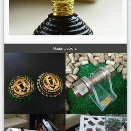
Наши работы: