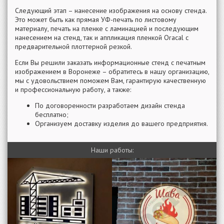
Следующий этап – нанесение изображения на основу стенда.
Это может быть как прямая УФ-печать по листовому
материалу, печать на пленке с ламинацией и последующим
нанесением на стенд, так и аппликация пленкой Oracal с
предварительной плоттерной резкой.
Если Вы решили заказать информационные стенд с печатным
изображением в Воронеже – обратитесь в нашу организацию,
мы с удовольствием поможем Вам, гарантирую качественную
и профессиональную работу, а также:
По договоренности разработаем дизайн стенда
бесплатно;
Организуем доставку изделия до вашего предприятия.
Наши работы: