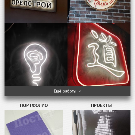
Ещё работы
ПОРТФОЛИО
ПРОЕКТЫ