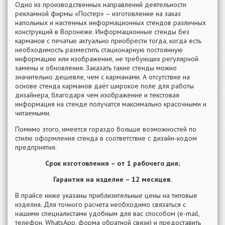
Одно из производственных направлений деятельности
рекламной фирмы «Постер» – изготовление на заказ
напольных и настенных информационных стендов различных
конструкций в Воронеже. Информационные стенды без
карманов с печатью актуально приобрести тогда, когда есть
необходимость разместить стационарную постоянную
информацию или изображение, не требующих регулярной
замены и обновления. Заказать такие стенды можно
значительно дешевле, чем с карманами. А отсутствие на
основе стенда карманов даёт широкое поле для работы
дизайнера, благодаря чем изображение и текстовая
информация на стенде получатся максимально красочными и
читаемыми.
Помимо этого, имеется гораздо больше возможностей по
стилю оформления стенда в соответствие с дизайн-кодом
предприятия.
Срок изготовления – от 1 рабочего дня;
Гарантия на изделие – 12 месяцев.
В прайсе ниже указаны приблизительные цены на типовые
изделия. Для точного расчета необходимо связаться с
нашими специалистами удобным для вас способом (e-mail,
телефон, WhatsApp, форма обратной связи) и предоставить