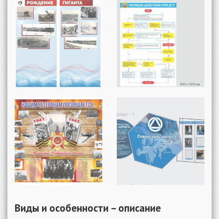
Виды и особенности – описание