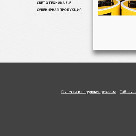
СВЕТОТЕХНИКА ELF
СУВЕНИРНАЯ ПРОДУКЦИЯ
Вывески и наружная реклама
Таблички