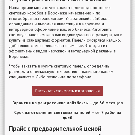
Наша организация осуществляет производство тонких
световых коробов в Воронеже качественно и по
многообразным технологиям. Ультратонкий лайтбокс –
оправданная и выгодная инвестиция в наружное и
интерьерное оформление вашего бизнеса. Изготовить
световую панель можно как индивидуального размера, так и
купить из стандартных форматов. Панели смотрятся изящно,
добавляют света, привлекают внимание. Это один из
эффективных видов наружной и интерьерной рекламы в
Воронеже.
Чтобы заказать и купить световую панель, определить
размеры и оптимальную технологию – напишите нашим
специалистам. Либо позвоните по телефону.
Рассчитать стоимость изготовления
Гарантия на ультратонкие лайтбоксы – до 36 месяцев
Срок изготовления световых панелей – от 7 рабочих
дней
Прайс с предварительной ценой