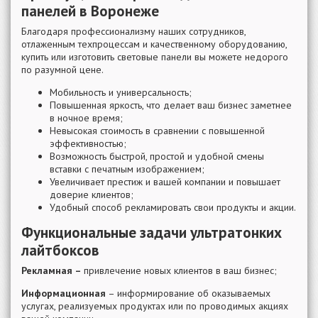
панелей в Воронеже
Благодаря профессионализму наших сотрудников,
отлаженным техпроцессам и качественному оборудованию,
купить или изготовить световые панели вы можете недорого
по разумной цене.
Мобильность и универсальность;
Повышенная яркость, что делает ваш бизнес заметнее
в ночное время;
Невысокая стоимость в сравнении с повышенной
эффективностью;
Возможность быстрой, простой и удобной смены
вставки с печатным изображением;
Увеличивает престиж и вашей компании и повышает
доверие клиентов;
Удобный способ рекламировать свои продукты и акции.
Функциональные задачи ультратонких
лайтбоксов
Рекламная –
привлечение новых клиентов в ваш бизнес;
Информационная
– информирование об оказываемых
услугах, реализуемых продуктах или по проводимых акциях