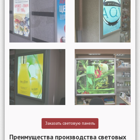
Заказать световую панель
Преимущества производства световых