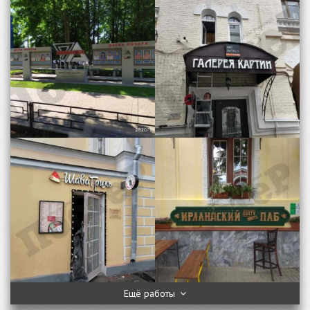
Ещё работы