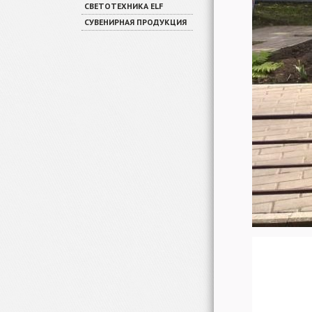
СВЕТОТЕХНИКА ELF
СУВЕНИРНАЯ ПРОДУКЦИЯ