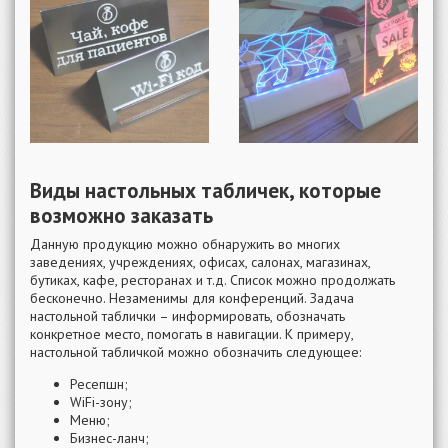
Виды настольных табличек, которые
возможно заказать
Данную продукцию можно обнаружить во многих
заведениях, учреждениях, офисах, салонах, магазинах,
бутиках, кафе, ресторанах и т.д. Список можно продолжать
бесконечно. Незаменимы для конференций. Задача
настольной таблички – информировать, обозначать
конкретное место, помогать в навигации. К примеру,
настольной табличкой можно обозначить следующее:
Ресепшн;
WiFi-зону;
Меню;
Бизнес-ланч;