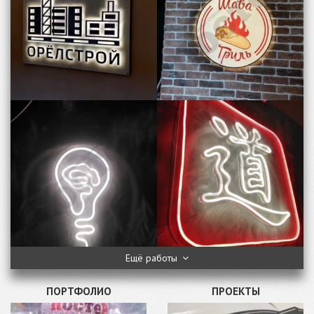
Ещё работы
ПОРТФОЛИО
ПРОЕКТЫ