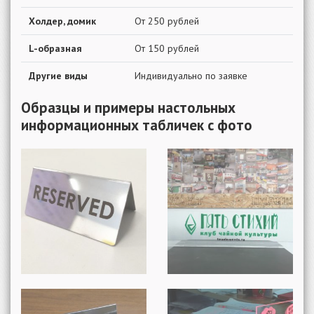
Холдер, домик
От 250 рублей
L-образная
От 150 рублей
Другие виды
Индивидуально по заявке
Образцы и примеры настольных
информационных табличек с фото