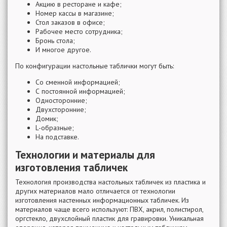
Акцию в ресторане и кафе;
Номер кассы в магазине;
Стол заказов в офисе;
Рабочее место сотрудника;
Бронь стола;
И многое другое.
По конфигурации настольные таблички могут быть:
Со сменной информацией;
С постоянной информацией;
Односторонние;
Двухсторонние;
Домик;
L-образные;
На подставке.
Технологии и материалы для
изготовления табличек
Технология производства настольных табличек из пластика и
других материалов мало отличается от технологии
изготовления настенных информационных табличек. Из
материалов чаще всего используют: ПВХ, акрил, полистирол,
оргстекло, двухслойный пластик для гравировки. Уникальная