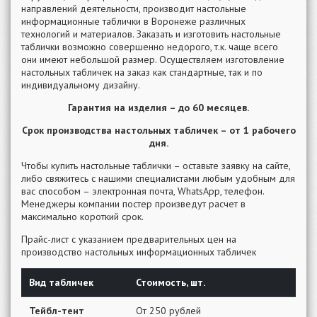
направлений деятельности, производит настольные
информационные таблички в Воронеже различных
технологий и материалов. Заказать и изготовить настольные
таблички возможно совершенно недорого, т.к. чаще всего
они имеют небольшой размер. Осуществляем изготовление
настольных табличек на заказ как стандартные, так и по
индивидуальному дизайну.
Гарантия на изделия – до 60 месяцев.
Срок производства настольных табличек – от 1 рабочего
дня.
Чтобы купить настольные таблички – оставьте заявку на сайте,
либо свяжитесь с нашими специалистами любым удобным для
вас способом – электронная почта, WhatsApp, телефон.
Менеджеры компании постер произведут расчет в
максимально короткий срок.
Прайс-лист с указанием предварительных цен на
производство настольных информационных табличек
Вид табличек
Стоимость, шт.
Тейбл-тент
От 250 рублей