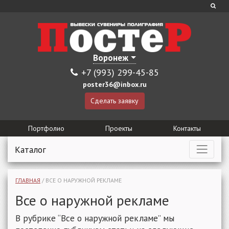
Воронеж
+7 (993) 299-45-85
poster36@inbox.ru
Сделать заявку
Портфолио
Проекты
Контакты
Каталог
ГЛАВНАЯ
/
ВСЕ О НАРУЖНОЙ РЕКЛАМЕ
Все о наружной рекламе
В рубрике “Все о наружной рекламе” мы