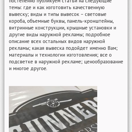
постепенно публикуем статьи на следующие
темы: где и как изготовить качественную
вывеску; виды и типы вывесок – световые
короба, объемные буквы, панель-кронштейны,
витринные конструкции, крышные установки и
другие виды наружной рекламы; подробное
описание всех остальных видов наружной
рекламы; какая вывеска подойдет именно Вам;
материалы и технологии изготовления; все о
подсветке в наружной рекламе; ценообразование
и многое другое.