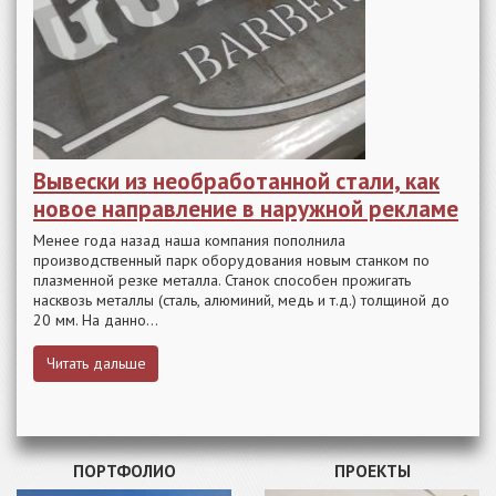
Вывески из необработанной стали, как
новое направление в наружной рекламе
Менее года назад наша компания пополнила
производственный парк оборудования новым станком по
плазменной резке металла. Станок способен прожигать
насквозь металлы (сталь, алюминий, медь и т.д.) толщиной до
20 мм. На данно...
Читать дальше
ПОРТФОЛИО
ПРОЕКТЫ